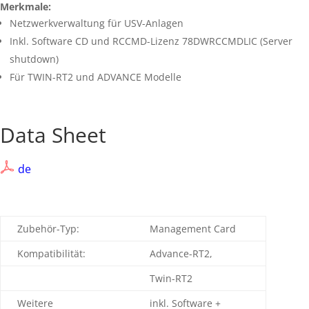
Merkmale:
Netzwerkverwaltung für USV-Anlagen
Inkl. Software CD und RCCMD-Lizenz 78DWRCCMDLIC (Server
shutdown)
Für TWIN-RT2 und ADVANCE Modelle
Data Sheet
de
Zubehör-Typ:
Management Card
Kompatibilität:
Advance-RT2,
Twin-RT2
Weitere
inkl. Software +