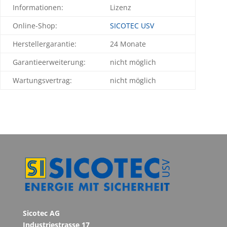
Informationen:
Lizenz
Online-Shop:
SICOTEC USV
Herstellergarantie:
24 Monate
Garantieerweiterung:
nicht möglich
Wartungsvertrag:
nicht möglich
Sicotec AG
Industriestrasse 17