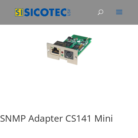
SNMP Adapter CS141 Mini