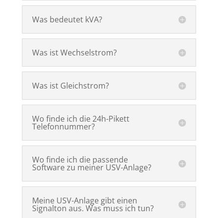
Was bedeutet kVA?
Was ist Wechselstrom?
Was ist Gleichstrom?
Wo finde ich die 24h-Pikett
Telefonnummer?
Wo finde ich die passende
Software zu meiner USV-Anlage?
Meine USV-Anlage gibt einen
Signalton aus. Was muss ich tun?