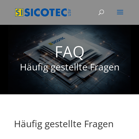
FAQ
Häufig gestellte Fragen
Häufig gestellte Fragen