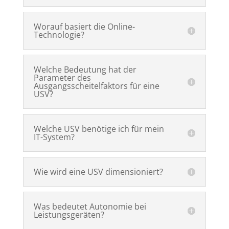
Worauf basiert die Online-
Technologie?
Welche Bedeutung hat der
Parameter des
Ausgangsscheitelfaktors für eine
USV?
Welche USV benötige ich für mein
IT-System?
Wie wird eine USV dimensioniert?
Was bedeutet Autonomie bei
Leistungsgeräten?