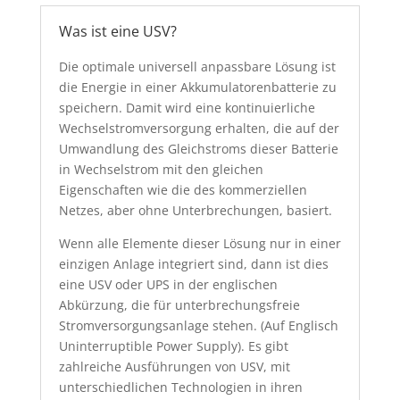
Was ist eine USV?
Die optimale universell anpassbare Lösung ist
die Energie in einer Akkumulatorenbatterie zu
speichern. Damit wird eine kontinuierliche
Wechselstromversorgung erhalten, die auf der
Umwandlung des Gleichstroms dieser Batterie
in Wechselstrom mit den gleichen
Eigenschaften wie die des kommerziellen
Netzes, aber ohne Unterbrechungen, basiert.
Wenn alle Elemente dieser Lösung nur in einer
einzigen Anlage integriert sind, dann ist dies
eine USV oder UPS in der englischen
Abkürzung, die für unterbrechungsfreie
Stromversorgungsanlage stehen. (Auf Englisch
Uninterruptible Power Supply). Es gibt
zahlreiche Ausführungen von USV, mit
unterschiedlichen Technologien in ihren