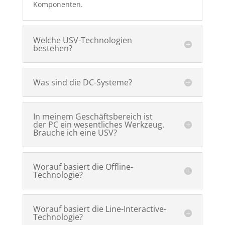
Komponenten.
Welche USV-Technologien
bestehen?
Was sind die DC-Systeme?
In meinem Geschäftsbereich ist
der PC ein wesentliches Werkzeug.
Brauche ich eine USV?
Worauf basiert die Offline-
Technologie?
Worauf basiert die Line-Interactive-
Technologie?