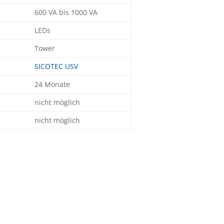
600 VA bis 1000 VA
LEDs
Tower
SICOTEC USV
24 Monate
nicht möglich
nicht möglich