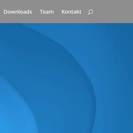
Downloads
Team
Kontakt