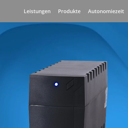
Leistungen
Produkte
Autonomiezeit