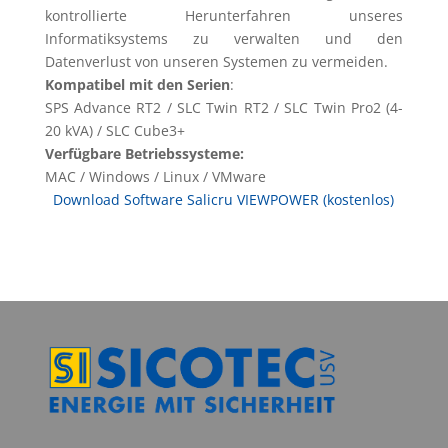
kontrollierte Herunterfahren unseres
Informatiksystems zu verwalten und den
Datenverlust von unseren Systemen zu vermeiden.
Kompatibel mit den Serien
:
SPS Advance RT2 / SLC Twin RT2 / SLC Twin Pro2 (4-
20 kVA) / SLC Cube3+
Verfügbare Betriebssysteme:
MAC / Windows / Linux / VMware
Download Software Salicru VIEWPOWER (kostenlos)