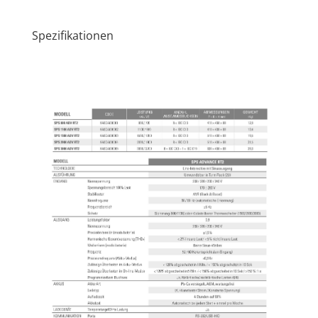
Spezifikationen