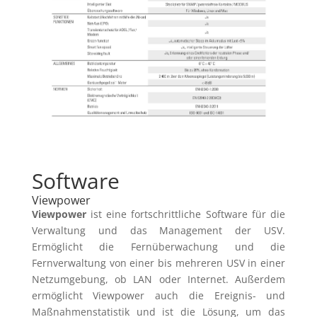
Software
Viewpower
Viewpower
ist eine fortschrittliche Software für die
Verwaltung und das Management der USV.
Ermöglicht die Fernüberwachung und die
Fernverwaltung von einer bis mehreren USV in einer
Netzumgebung, ob LAN oder Internet. Außerdem
ermöglicht Viewpower auch die Ereignis- und
Maßnahmenstatistik und ist die Lösung, um das