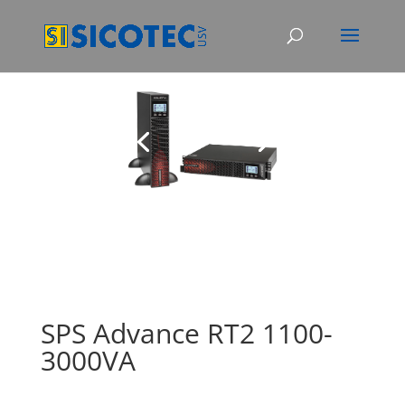
SPS Advance RT2 1100-
3000VA